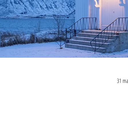
31 ma