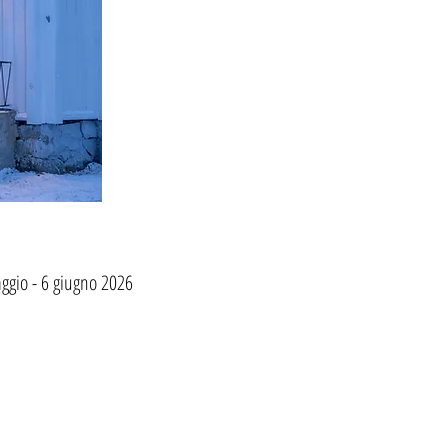
ggio - 6 giugno 2026