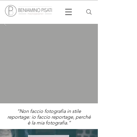
“Non faccio fotografia in stile
reportage: io faccio reportage, perché
è la mia fotografia.”