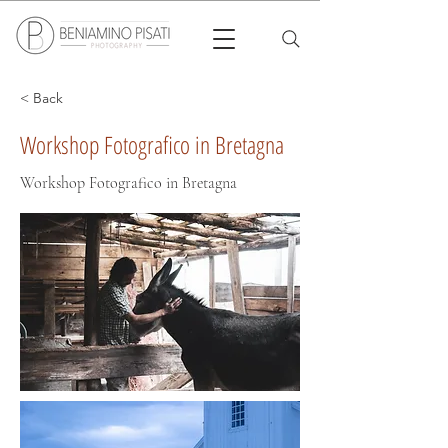
< Back
Workshop Fotografico in Bretagna
Workshop Fotografico in Bretagna