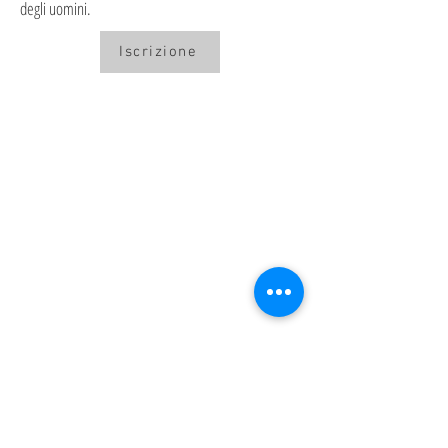
degli uomini.
Iscrizione