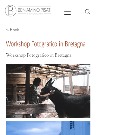
< Back
Workshop Fotografico in Bretagna
Workshop Fotografico in Bretagna