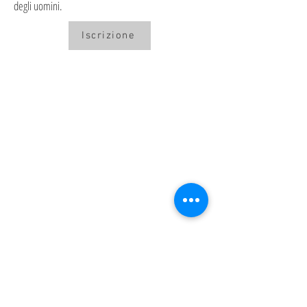
degli uomini.
Iscrizione