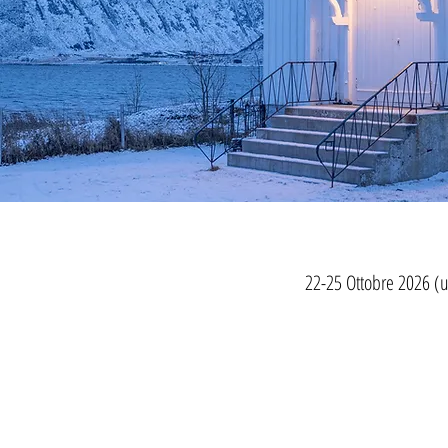
22-25 Ottobre 2026 (u