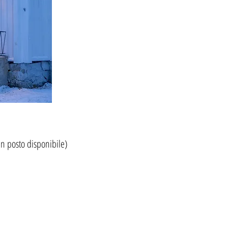
n posto disponibile)