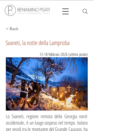
< Back
Svaneti, la notte della Lamproba
13-18 febbraio 2026 (ultimo posto)
Lo Svaneti, regione remota della Georgia nord-
occidentale, è un luogo sospeso nel tempo. Isolato
per secoli tra le montagne del Grande Caucaso, ha