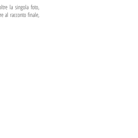
tre la singola foto,
e al racconto finale,