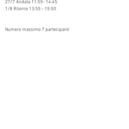
27/7 Andata 11:55- 14:45  
1/8 Ritorno 13:55 - 15:50 
Numero massimo 7 partecipanti 