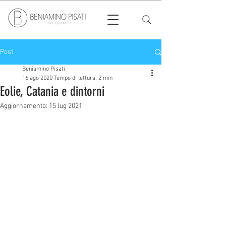
Post
Beniamino Pisati
16 ago 2020
Tempo di lettura: 2 min
Eolie, Catania e dintorni
Aggiornamento:
15 lug 2021