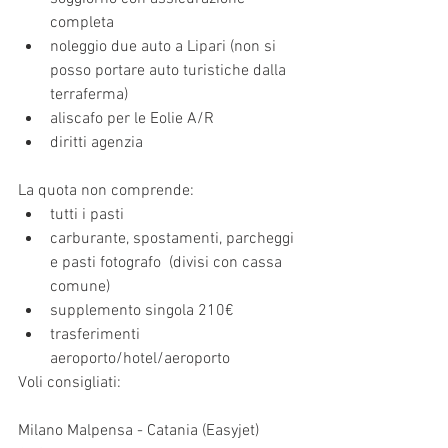
completa 
noleggio due auto a Lipari (non si 
posso portare auto turistiche dalla 
terraferma)
aliscafo per le Eolie A/R
diritti agenzia
La quota non comprende:
tutti i pasti
carburante, spostamenti, parcheggi 
e pasti fotografo  (divisi con cassa 
comune)
supplemento singola 210€
trasferimenti 
aeroporto/hotel/aeroporto
Voli consigliati:
Milano Malpensa - Catania (Easyjet)